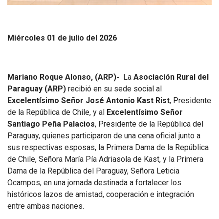
Miércoles 01 de julio del 2026
Mariano Roque Alonso, (ARP)-
La
Asociación Rural del
Paraguay (ARP)
recibió en su sede social al
Excelentísimo Señor José Antonio Kast Rist
, Presidente
de la República de Chile, y al
Excelentísimo Señor
Santiago Peña Palacios
, Presidente de la República del
Paraguay, quienes participaron de una cena oficial junto a
sus respectivas esposas, la Primera Dama de la República
de Chile, Señora María Pía Adriasola de Kast, y la Primera
Dama de la República del Paraguay, Señora Leticia
Ocampos, en una jornada destinada a fortalecer los
históricos lazos de amistad, cooperación e integración
entre ambas naciones.