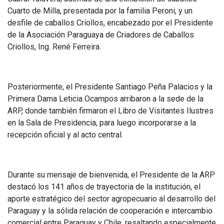
Cuarto de Milla, presentada por la familia Peroni, y un
desfile de caballos Criollos, encabezado por el Presidente
de la Asociación Paraguaya de Criadores de Caballos
Criollos, Ing. René Ferreira.
Posteriormente, el Presidente Santiago Peña Palacios y la
Primera Dama Leticia Ocampos arribaron a la sede de la
ARP, donde también firmaron el Libro de Visitantes Ilustres
en la Sala de Presidencia, para luego incorporarse a la
recepción oficial y al acto central.
Durante su mensaje de bienvenida, el Presidente de la ARP
destacó los 141 años de trayectoria de la institución, el
aporte estratégico del sector agropecuario al desarrollo del
Paraguay y la sólida relación de cooperación e intercambio
comercial entre Paraguay y Chile, resaltando especialmente