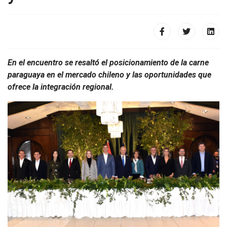
En el encuentro se resaltó el posicionamiento de la carne
paraguaya en el mercado chileno y las oportunidades que
ofrece la integración regional.