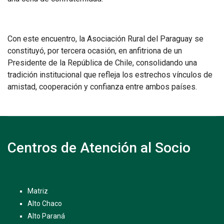
Con este encuentro, la Asociación Rural del Paraguay se
constituyó, por tercera ocasión, en anfitriona de un
Presidente de la República de Chile, consolidando una
tradición institucional que refleja los estrechos vínculos de
amistad, cooperación y confianza entre ambos países.
Centros de Atención al Socio
Matriz
Alto Chaco
Alto Paraná