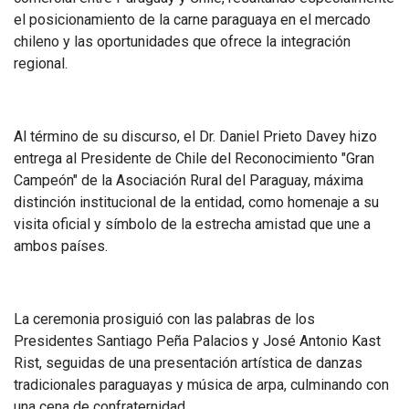
el posicionamiento de la carne paraguaya en el mercado
chileno y las oportunidades que ofrece la integración
regional.
Al término de su discurso, el Dr. Daniel Prieto Davey hizo
entrega al Presidente de Chile del Reconocimiento "Gran
Campeón" de la Asociación Rural del Paraguay, máxima
distinción institucional de la entidad, como homenaje a su
visita oficial y símbolo de la estrecha amistad que une a
ambos países.
La ceremonia prosiguió con las palabras de los
Presidentes Santiago Peña Palacios y José Antonio Kast
Rist, seguidas de una presentación artística de danzas
tradicionales paraguayas y música de arpa, culminando con
una cena de confraternidad.