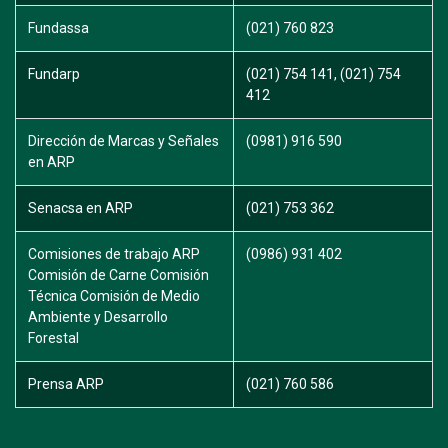
Fundassa
(021) 760 823
Fundarp
(021) 754 141, (021) 754
412
Dirección de Marcas y Señales
(0981) 916 590
en ARP
Senacsa en ARP
(021) 753 362
Comisiones de trabajo ARP
(0986) 931 402
Comisión de Carne Comisión
Técnica Comisión de Medio
Ambiente y Desarrollo
Forestal
Prensa ARP
(021) 760 586