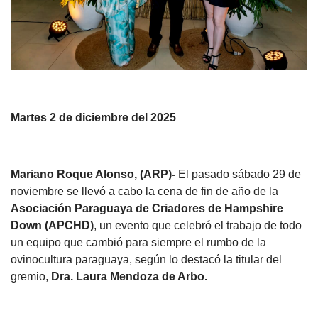
Martes 2 de diciembre del 2025
Mariano Roque Alonso, (ARP)-
El pasado sábado 29 de
noviembre se llevó a cabo la cena de fin de año de la
Asociación Paraguaya de Criadores de Hampshire
Down (APCHD)
, un evento que celebró el trabajo de todo
un equipo que cambió para siempre el rumbo de la
ovinocultura paraguaya, según lo destacó la titular del
gremio,
Dra. Laura Mendoza de Arbo.