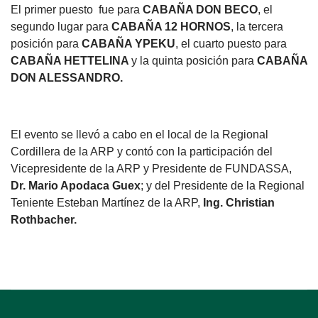
El primer puesto fue para
CABAÑA DON BECO
, el
segundo lugar para
CABAÑA 12 HORNOS
, la tercera
posición para
CABAÑA YPEKU
, el cuarto puesto para
CABAÑA HETTELINA
y la quinta posición para
CABAÑA
DON ALESSANDRO.
El evento se llevó a cabo en el local de la Regional
Cordillera de la ARP y contó con la participación del
Vicepresidente de la ARP y Presidente de FUNDASSA,
Dr. Mario Apodaca Guex
; y del Presidente de la Regional
Teniente Esteban Martínez de la ARP,
Ing. Christian
Rothbacher.