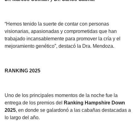
“Hemos tenido la suerte de contar con personas
visionarias, apasionadas y comprometidas que han
trabajado incansablemente para promover la cría y el
mejoramiento genético”, destacó la Dra. Mendoza.
RANKING 2025
Uno de los principales momentos de la noche fue la
entrega de los premios del
Ranking Hampshire Down
2025
, en donde se galardonó a las cabañas destacadas a
lo largo del año.