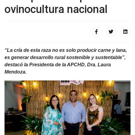
ovinocultura nacional
“La cría de esta raza no es solo producir carne y lana,
es generar desarrollo rural sostenible y sustentable”,
destacó la Presidenta de la APCHD, Dra. Laura
Mendoza.