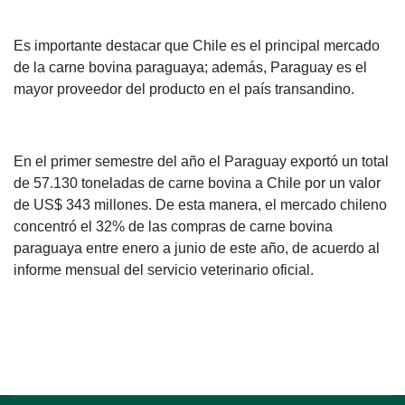
Es importante destacar que Chile es el principal mercado
de la carne bovina paraguaya; además, Paraguay es el
mayor proveedor del producto en el país transandino.
En el primer semestre del año el Paraguay exportó un total
de 57.130 toneladas de carne bovina a Chile por un valor
de US$ 343 millones. De esta manera, el mercado chileno
concentró el 32% de las compras de carne bovina
paraguaya entre enero a junio de este año, de acuerdo al
informe mensual del servicio veterinario oficial.