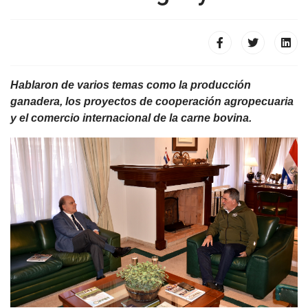
Hablaron de varios temas como la producción
ganadera, los proyectos de cooperación agropecuaria
y el comercio internacional de la carne bovina.