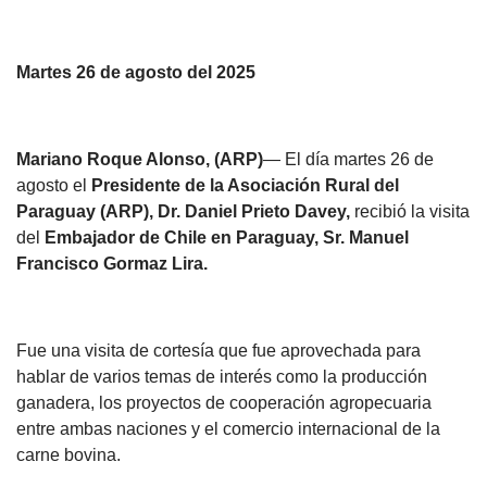
Martes 26 de agosto del 2025
Mariano Roque Alonso, (ARP)
— El día martes 26 de
agosto el
Presidente de la Asociación Rural del
Paraguay (ARP), Dr. Daniel Prieto Davey,
recibió la visita
del
Embajador de Chile en Paraguay, Sr. Manuel
Francisco Gormaz Lira.
Fue una visita de cortesía que fue aprovechada para
hablar de varios temas de interés como la producción
ganadera, los proyectos de cooperación agropecuaria
entre ambas naciones y el comercio internacional de la
carne bovina.